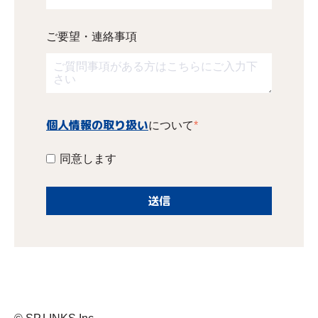
ご要望・連絡事項
個人情報の取り扱い
について
*
同意します