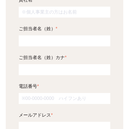
ご担当者名（姓）
*
ご担当者名（姓）カナ
*
電話番号
*
メールアドレス
*