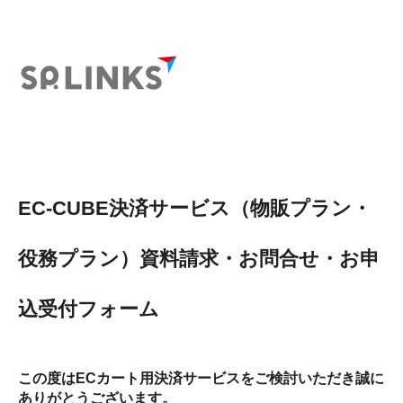
EC-CUBE決済サービス（物販プラン・
役務プラン）資料請求・お問合せ・お申
込受付フォーム
この度はECカート用決済サービスをご検討いただき誠に
ありがとうございます。