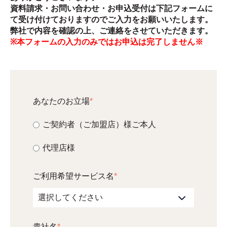
資料請求・お問い合わせ・お申込受付は下記フォームに
て受け付けておりますのでご入力をお願いいたします。
弊社で内容を確認の上、ご連絡をさせていただきます。
※本フォームの入力のみではお申込は完了しません※
あなたのお立場
*
ご契約者（ご加盟店）様ご本人
代理店様
ご利用希望サービス名
*
貴社名
*